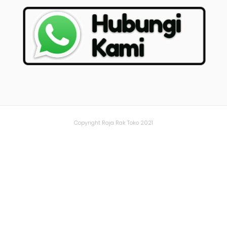
Copyright Raja Rak Toko 2021