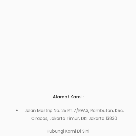
Alamat Kami :
Jalan Mastrip No. 25 RT.7/RW.3, Rambutan, Kec.
Ciracas, Jakarta Timur, DKI Jakarta 13830
Hubungi Kami
Di Sini