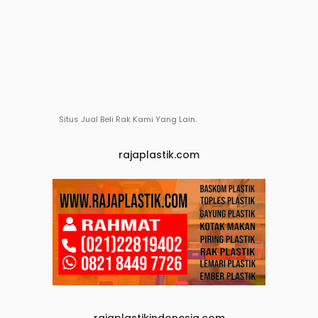
Situs Jual Beli Rak Kami Yang Lain.
rajaplastik.com