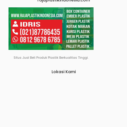
rajaplastikindonesia.com
Situs Jual Beli Produk Plastik Berkualitas Tinggi.
Lokasi Kami