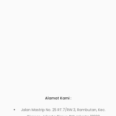
Alamat Kami :
Jalan Mastrip No. 25 RT.7/RW.3, Rambutan, Kec.