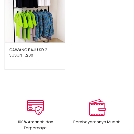
GAWANG BAJU KD 2
SUSUN T.200
100% Amanah dan
Pembayarannya Mudah.
Terpercaya.