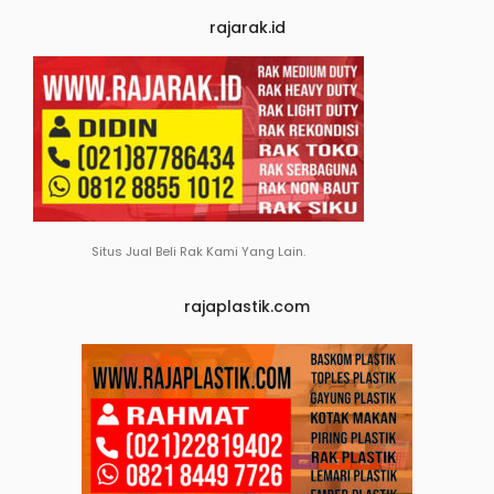
rajarak.id
Situs Jual Beli Rak Kami Yang Lain.
rajaplastik.com