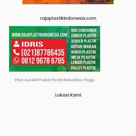
rajaplastikindonesia.com
Situs Jual Beli Produk Plastik Berkualitas Tinggi.
Lokasi Kami