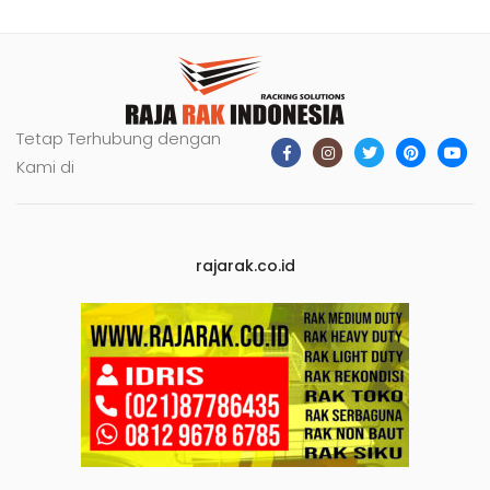
Tetap Terhubung dengan
Kami di
rajarak.co.id