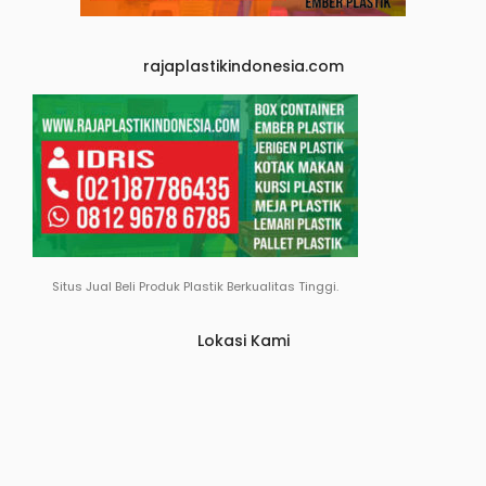
rajaplastikindonesia.com
Situs Jual Beli Produk Plastik Berkualitas Tinggi.
Lokasi Kami