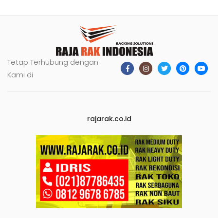
Tetap Terhubung dengan
Kami di
rajarak.co.id