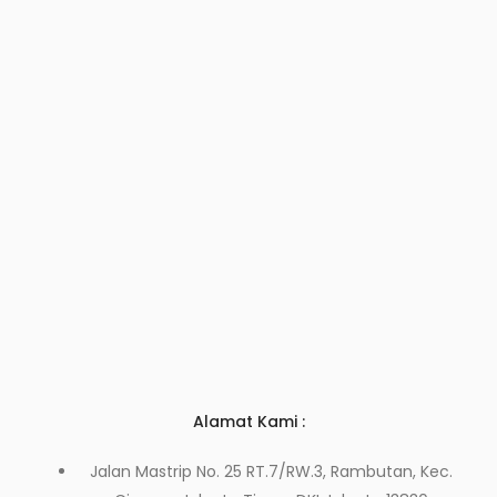
Alamat Kami :
Jalan Mastrip No. 25 RT.7/RW.3, Rambutan, Kec.