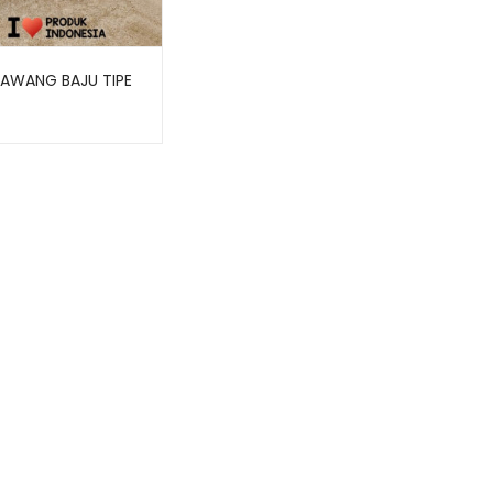
AWANG BAJU TIPE