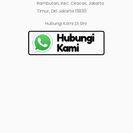
Rambutan, Kec. Ciracas, Jakarta
Timur, DKI Jakarta 13830
Hubungi Kami
Di Sini