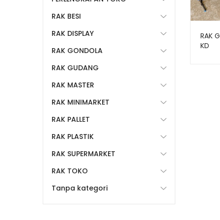
RAK BESI
RAK DISPLAY
RAK G
KD
RAK GONDOLA
RAK GUDANG
RAK MASTER
RAK MINIMARKET
RAK PALLET
RAK PLASTIK
RAK SUPERMARKET
RAK TOKO
Tanpa kategori