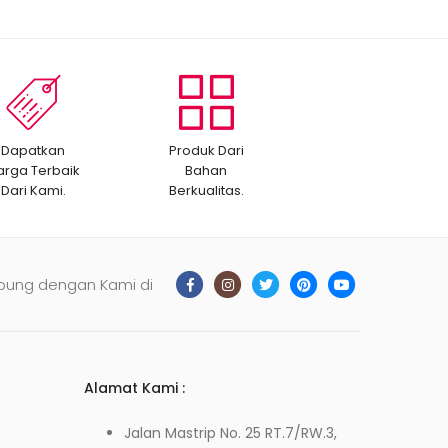
Dapatkan
Produk Dari
arga Terbaik
Bahan
Dari Kami.
Berkualitas.
bung dengan Kami di
Alamat Kami :
Jalan Mastrip No. 25 RT.7/RW.3,