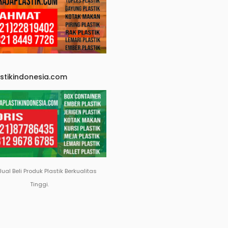
astikindonesia.com
Jual Beli Produk Plastik Berkualitas
Tinggi.