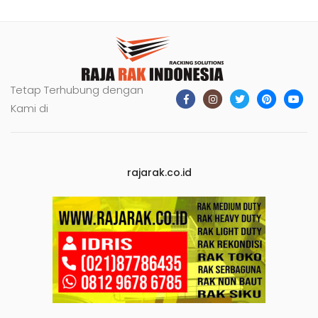
Tetap Terhubung dengan
Kami di
rajarak.co.id