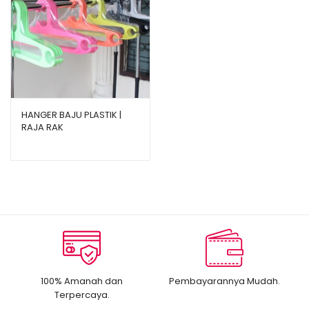
HANGER BAJU PLASTIK |
RAJA RAK
100% Amanah dan
Pembayarannya Mudah.
Terpercaya.