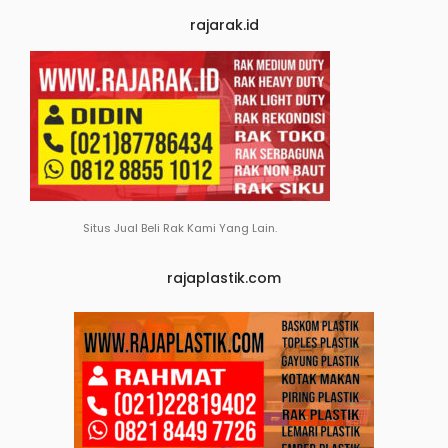
rajarak.id
Situs Jual Beli Rak Kami Yang Lain.
rajaplastik.com