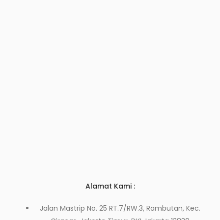
Alamat Kami :
Jalan Mastrip No. 25 RT.7/RW.3, Rambutan, Kec.