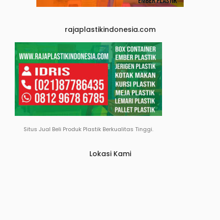
rajaplastikindonesia.com
Situs Jual Beli Produk Plastik Berkualitas Tinggi.
Lokasi Kami