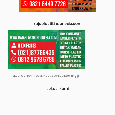
rajaplastikindonesia.com
Situs Jual Beli Produk Plastik Berkualitas Tinggi.
Lokasi Kami