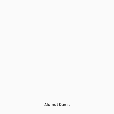
Alamat Kami :