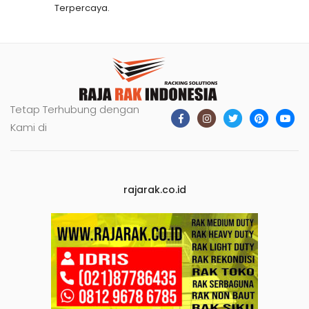
Terpercaya.
Tetap Terhubung dengan
Kami di
rajarak.co.id