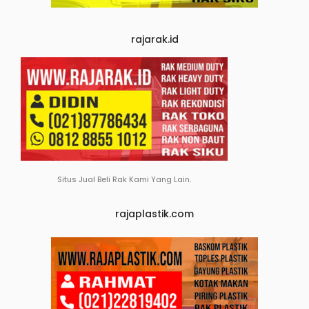
rajarak.id
Situs Jual Beli Rak Kami Yang Lain.
rajaplastik.com