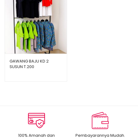
GAWANG BAJU KD 2
SUSUN T.200
100% Amanah dan
Pembayarannya Mudah.