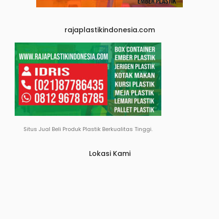
rajaplastikindonesia.com
Situs Jual Beli Produk Plastik Berkualitas Tinggi.
Lokasi Kami