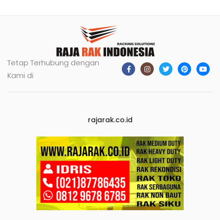
Tetap Terhubung dengan
Kami di
rajarak.co.id