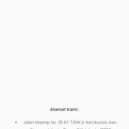
Alamat Kami :
Jalan Mastrip No. 25 RT.7/RW.3, Rambutan, Kec.