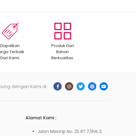
Dapatkan
Produk Dari
arga Terbaik
Bahan
Dari Kami.
Berkualitas.
bung dengan Kami di
Alamat Kami :
Jalan Mastrip No. 25 RT.7/RW.3,