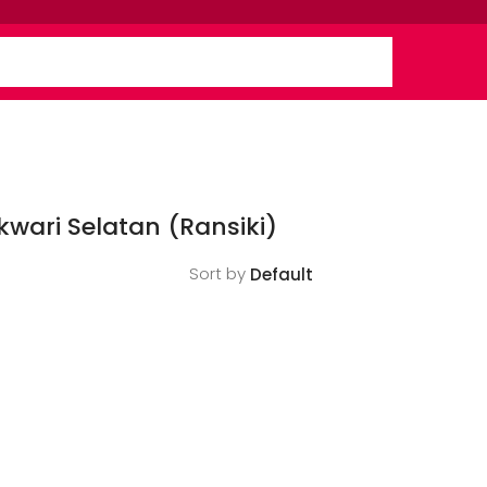
wari Selatan (Ransiki)
Sort by