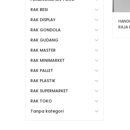
RAK BESI
RAK DISPLAY
HANGE
RAJA 
RAK GONDOLA
RAK GUDANG
RAK MASTER
RAK MINIMARKET
RAK PALLET
RAK PLASTIK
RAK SUPERMARKET
RAK TOKO
Tanpa kategori