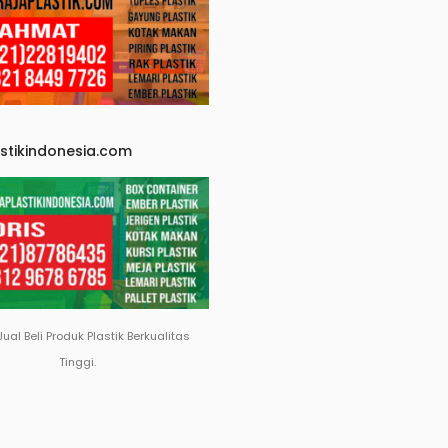
astikindonesia.com
Jual Beli Produk Plastik Berkualitas
Tinggi.