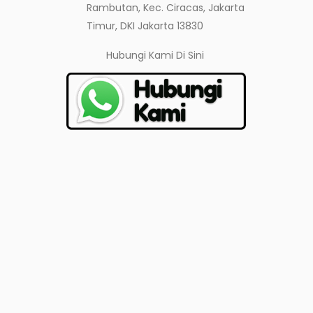
Rambutan, Kec. Ciracas, Jakarta
Timur, DKI Jakarta 13830
Hubungi Kami
Di Sini