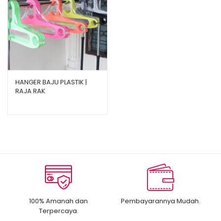
HANGER BAJU PLASTIK |
RAJA RAK
100% Amanah dan
Pembayarannya Mudah.
Terpercaya.