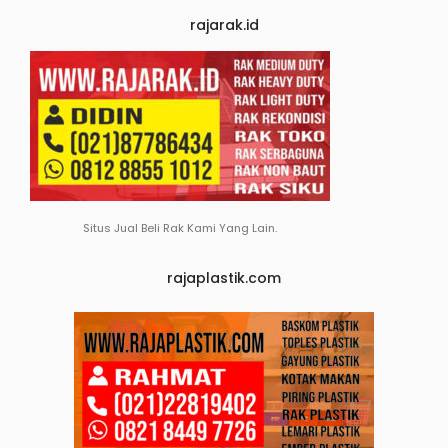
rajarak.id
Situs Jual Beli Rak Kami Yang Lain.
rajaplastik.com