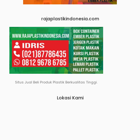
rajaplastikindonesia.com
Situs Jual Beli Produk Plastik Berkualitas Tinggi.
Lokasi Kami