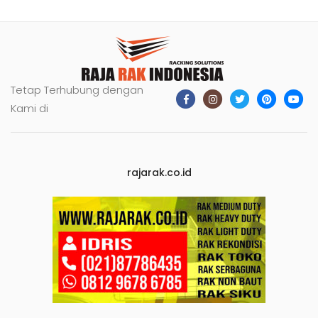
Tetap Terhubung dengan
Kami di
rajarak.co.id