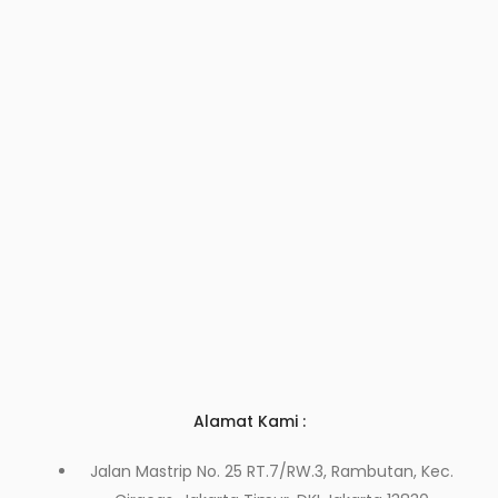
Alamat Kami :
Jalan Mastrip No. 25 RT.7/RW.3, Rambutan, Kec.