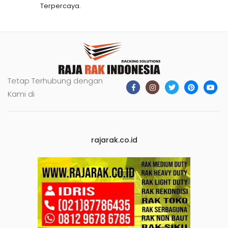
Terpercaya.
Tetap Terhubung dengan
Kami di
rajarak.co.id