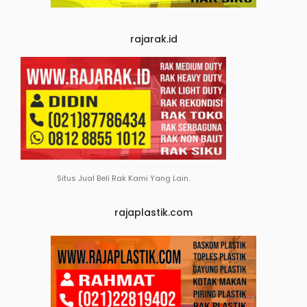
rajarak.id
Situs Jual Beli Rak Kami Yang Lain.
rajaplastik.com