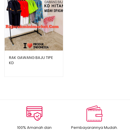
RAK GAWANG BAJU TIPE
KD
100% Amanah dan
Pembayarannya Mudah.