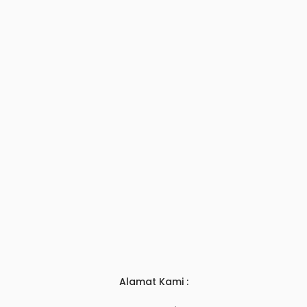
Alamat Kami :