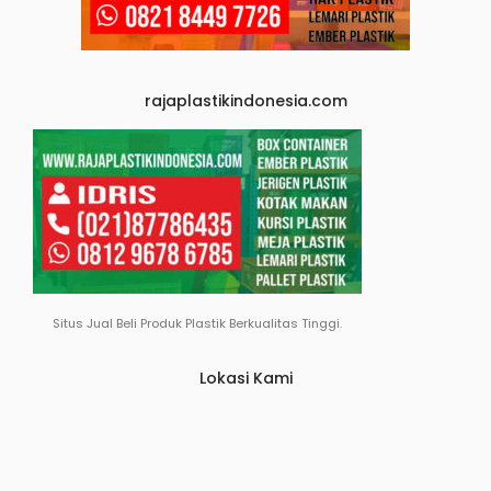
rajaplastikindonesia.com
Situs Jual Beli Produk Plastik Berkualitas Tinggi.
Lokasi Kami