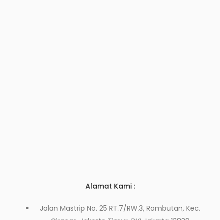
Alamat Kami :
Jalan Mastrip No. 25 RT.7/RW.3, Rambutan, Kec.