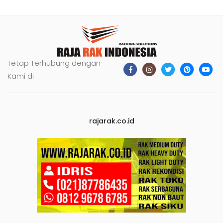
Tetap Terhubung dengan
Kami di
rajarak.co.id