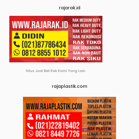
rajarak.id
Situs Jual Beli Rak Kami Yang Lain.
rajaplastik.com