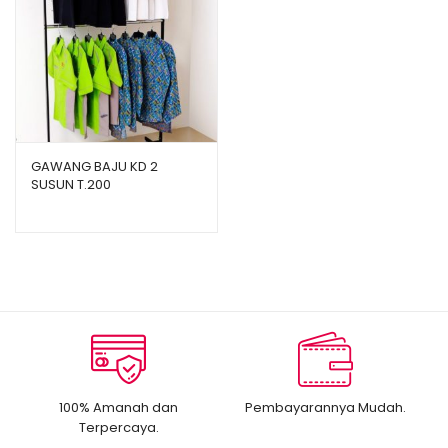
GAWANG BAJU KD 2
SUSUN T.200
100% Amanah dan
Pembayarannya Mudah.
Terpercaya.