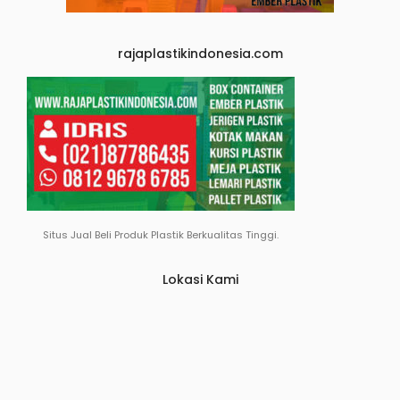
rajaplastikindonesia.com
Situs Jual Beli Produk Plastik Berkualitas Tinggi.
Lokasi Kami