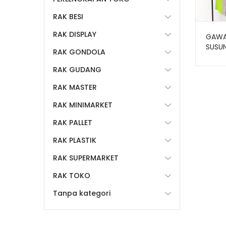
RAK BESI
RAK DISPLAY
GAWA
SUSUN
RAK GONDOLA
RAK GUDANG
RAK MASTER
RAK MINIMARKET
RAK PALLET
RAK PLASTIK
RAK SUPERMARKET
RAK TOKO
Tanpa kategori