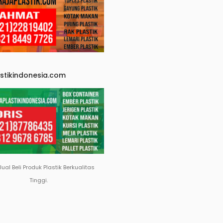
astikindonesia.com
Jual Beli Produk Plastik Berkualitas
Tinggi.