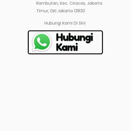
Rambutan, Kec. Ciracas, Jakarta
Timur, DKI Jakarta 13830
Hubungi Kami
Di Sini