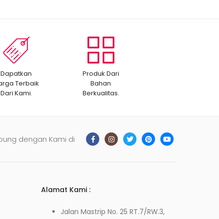
Dapatkan
Produk Dari
arga Terbaik
Bahan
Dari Kami.
Berkualitas.
bung dengan Kami di
Alamat Kami :
Jalan Mastrip No. 25 RT.7/RW.3,