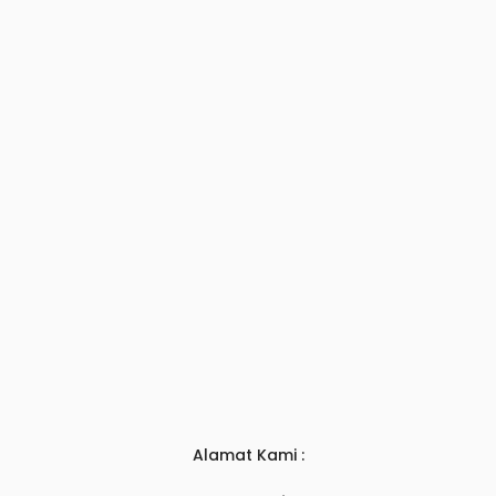
Alamat Kami :