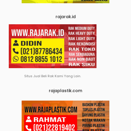
rajarak.id
Situs Jual Beli Rak Kami Yang Lain.
rajaplastik.com