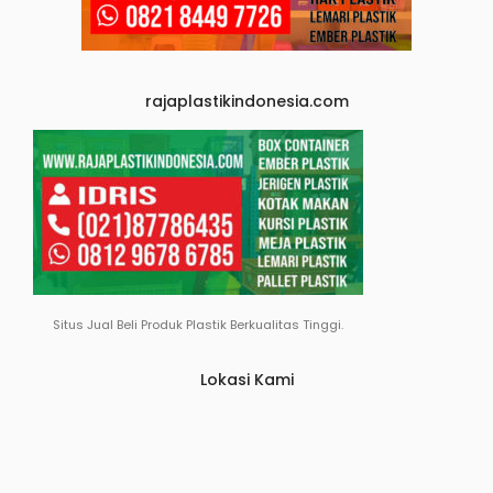
rajaplastikindonesia.com
Situs Jual Beli Produk Plastik Berkualitas Tinggi.
Lokasi Kami