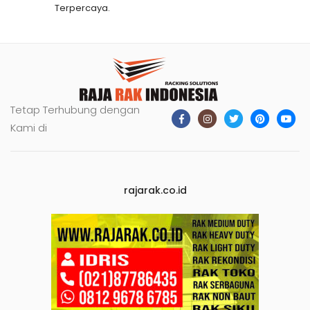
Terpercaya.
Tetap Terhubung dengan
Kami di
rajarak.co.id