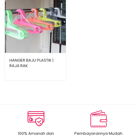
HANGER BAJU PLASTIK |
RAJA RAK
100% Amanah dan
Pembayarannya Mudah.