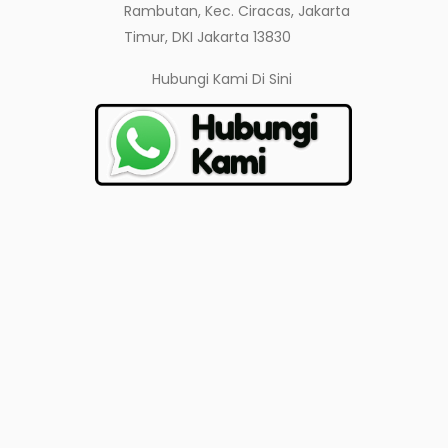
Rambutan, Kec. Ciracas, Jakarta
Timur, DKI Jakarta 13830
Hubungi Kami
Di Sini