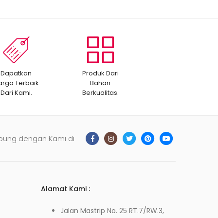
Dapatkan
Produk Dari
arga Terbaik
Bahan
Dari Kami.
Berkualitas.
bung dengan Kami di
Alamat Kami :
Jalan Mastrip No. 25 RT.7/RW.3,