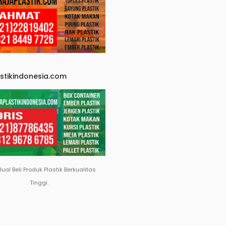
astikindonesia.com
Jual Beli Produk Plastik Berkualitas
Tinggi.