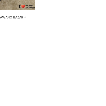
GAWANG BAZAR +