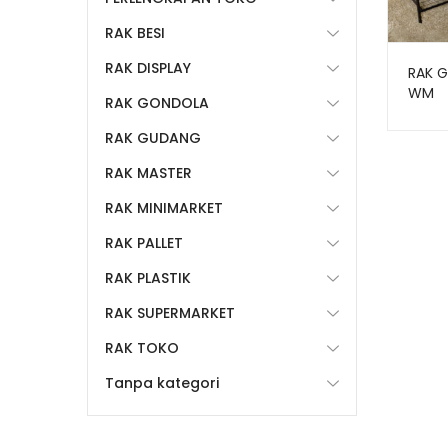
RAK BESI
RAK DISPLAY
RAK 
WM
RAK GONDOLA
RAK GUDANG
RAK MASTER
RAK MINIMARKET
RAK PALLET
RAK PLASTIK
RAK SUPERMARKET
RAK TOKO
Tanpa kategori