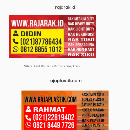
rajarak.id
Situs Jual Beli Rak Kami Yang Lain.
rajaplastik.com