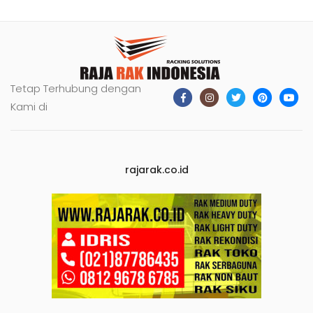
Tetap Terhubung dengan
Kami di
rajarak.co.id