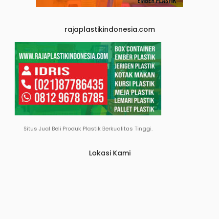
rajaplastikindonesia.com
Situs Jual Beli Produk Plastik Berkualitas Tinggi.
Lokasi Kami