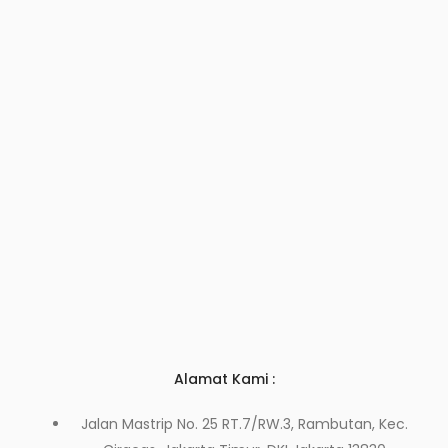
Alamat Kami :
Jalan Mastrip No. 25 RT.7/RW.3, Rambutan, Kec.