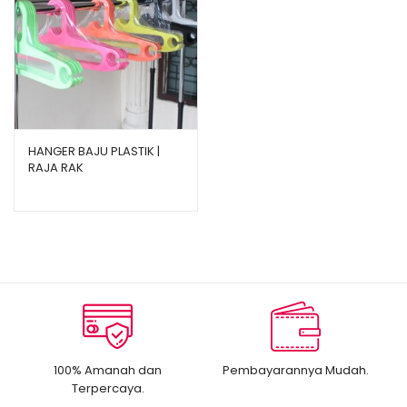
HANGER BAJU PLASTIK |
RAJA RAK
100% Amanah dan
Pembayarannya Mudah.
Terpercaya.