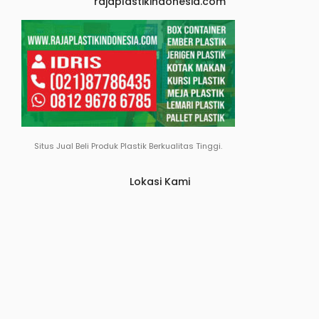
rajaplastikindonesia.com
Situs Jual Beli Produk Plastik Berkualitas Tinggi.
Lokasi Kami