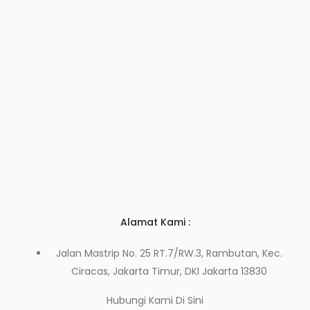
Alamat Kami :
Jalan Mastrip No. 25 RT.7/RW.3, Rambutan, Kec.
Ciracas, Jakarta Timur, DKI Jakarta 13830
Hubungi Kami
Di Sini