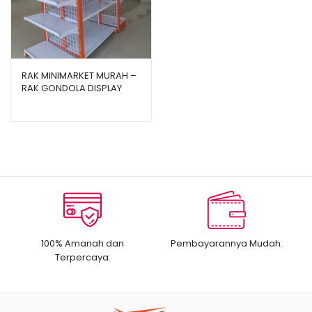
RAK MINIMARKET MURAH –
RAK GONDOLA DISPLAY
TOKO TIPE JF15
100% Amanah dan
Pembayarannya Mudah.
Terpercaya.