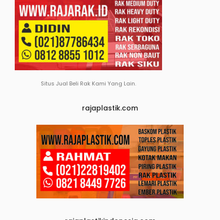
Situs Jual Beli Rak Kami Yang Lain.
rajaplastik.com