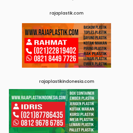
rajaplastik.com
rajaplastikindonesia.com