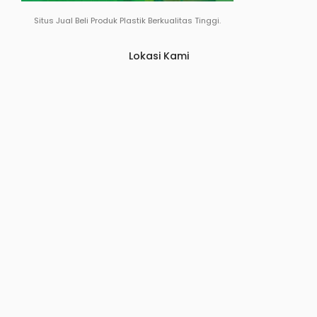
Situs Jual Beli Produk Plastik Berkualitas Tinggi.
Lokasi Kami