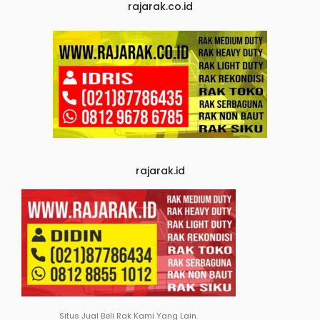
rajarak.co.id
rajarak.id
Situs Jual Beli Rak Kami Yang Lain.