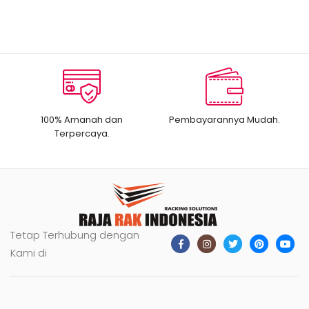
100% Amanah dan
Pembayarannya Mudah.
Terpercaya.
Tetap Terhubung dengan
Kami di