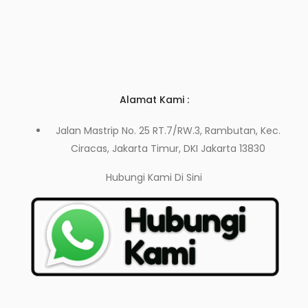
Alamat Kami :
Jalan Mastrip No. 25 RT.7/RW.3, Rambutan, Kec.
Ciracas, Jakarta Timur, DKI Jakarta 13830
Hubungi Kami
Di Sini