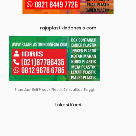
rajaplastikindonesia.com
Situs Jual Beli Produk Plastik Berkualitas Tinggi.
Lokasi Kami