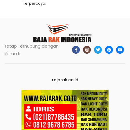
Terpercaya.
Tetap Terhubung dengan
Kami di
rajarak.co.id