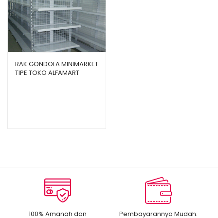
RAK GONDOLA MINIMARKET
TIPE TOKO ALFAMART
100% Amanah dan
Pembayarannya Mudah.