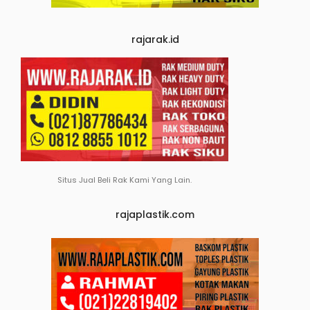
rajarak.id
Situs Jual Beli Rak Kami Yang Lain.
rajaplastik.com