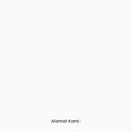
Alamat Kami :