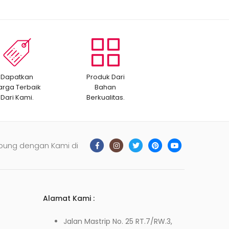
Dapatkan
Produk Dari
arga Terbaik
Bahan
Dari Kami.
Berkualitas.
bung dengan Kami di
Alamat Kami :
Jalan Mastrip No. 25 RT.7/RW.3,