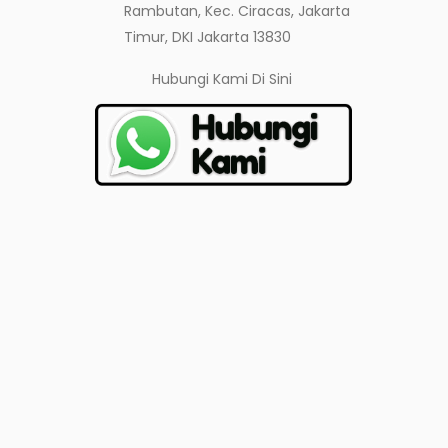
Rambutan, Kec. Ciracas, Jakarta
Timur, DKI Jakarta 13830
Hubungi Kami
Di Sini