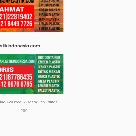
astikindonesia.com
Jual Beli Produk Plastik Berkualitas
Tinggi.