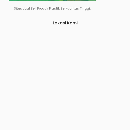
Situs Jual Beli Produk Plastik Berkualitas Tinggi.
Lokasi Kami