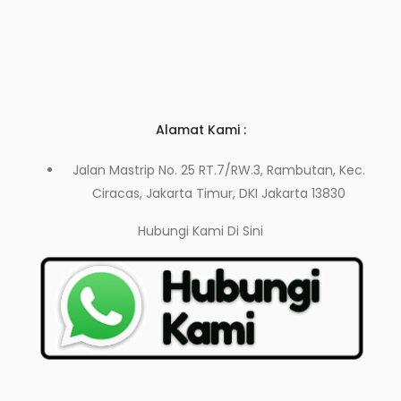
Alamat Kami :
Jalan Mastrip No. 25 RT.7/RW.3, Rambutan, Kec.
Ciracas, Jakarta Timur, DKI Jakarta 13830
Hubungi Kami
Di Sini