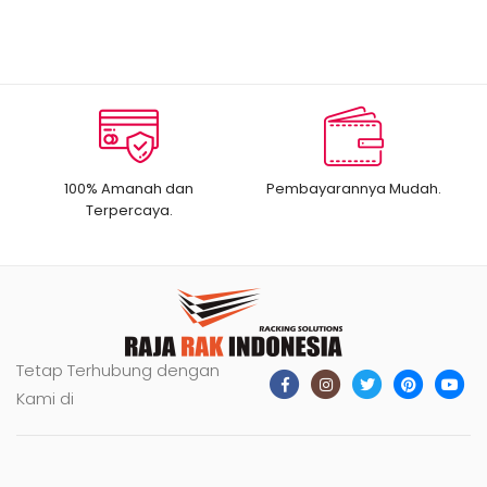
100% Amanah dan
Pembayarannya Mudah.
Terpercaya.
Tetap Terhubung dengan
Kami di