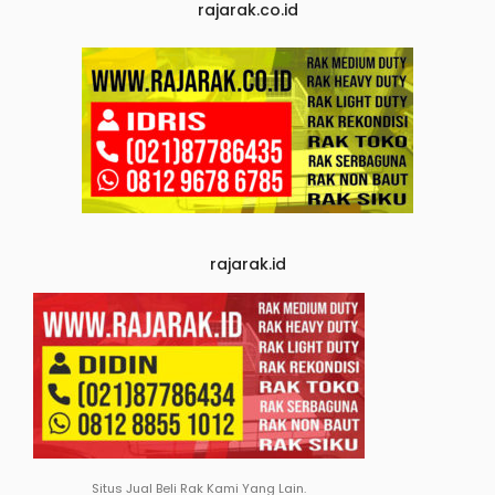
rajarak.co.id
rajarak.id
Situs Jual Beli Rak Kami Yang Lain.