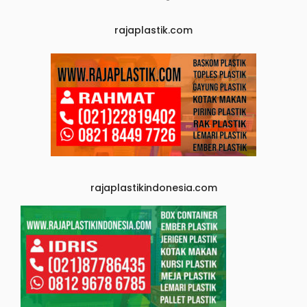
rajaplastik.com
rajaplastikindonesia.com