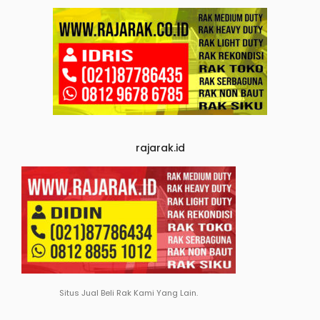
rajarak.id
Situs Jual Beli Rak Kami Yang Lain.