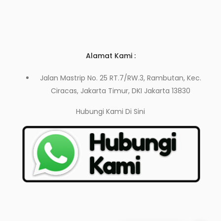
Alamat Kami :
Jalan Mastrip No. 25 RT.7/RW.3, Rambutan, Kec.
Ciracas, Jakarta Timur, DKI Jakarta 13830
Hubungi Kami
Di Sini