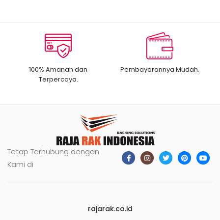
100% Amanah dan
Pembayarannya Mudah.
Terpercaya.
Tetap Terhubung dengan
Kami di
rajarak.co.id