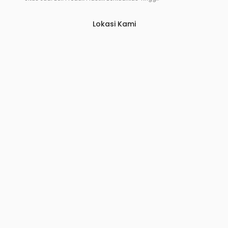
Lokasi Kami