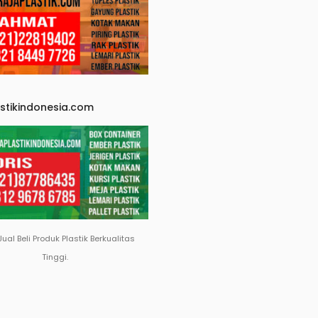
astikindonesia.com
Jual Beli Produk Plastik Berkualitas
Tinggi.