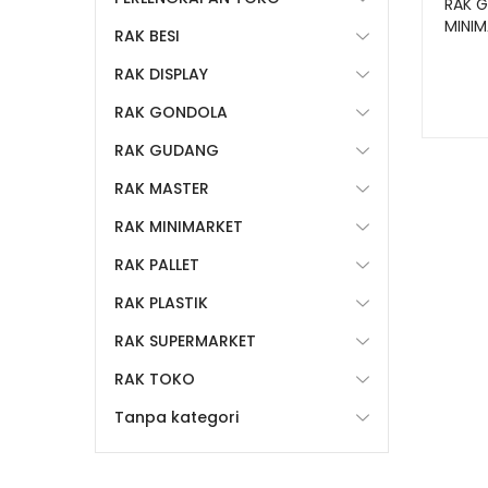
RAK 
MINIM
RAK BESI
ALFA
RAK DISPLAY
RAK GONDOLA
RAK GUDANG
RAK MASTER
RAK MINIMARKET
RAK PALLET
RAK PLASTIK
RAK SUPERMARKET
RAK TOKO
Tanpa kategori