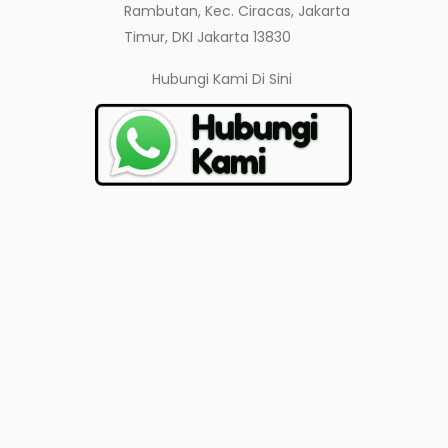
Rambutan, Kec. Ciracas, Jakarta
Timur, DKI Jakarta 13830
Hubungi Kami
Di Sini