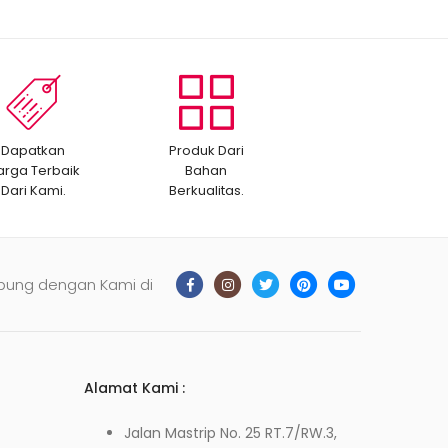
Dapatkan
Produk Dari
arga Terbaik
Bahan
Dari Kami.
Berkualitas.
bung dengan Kami di
Alamat Kami :
Jalan Mastrip No. 25 RT.7/RW.3,