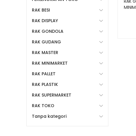
RAK 
MINIM
RAK BESI
ALFA
RAK DISPLAY
RAK GONDOLA
RAK GUDANG
RAK MASTER
RAK MINIMARKET
RAK PALLET
RAK PLASTIK
RAK SUPERMARKET
RAK TOKO
Tanpa kategori