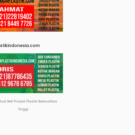
astikindonesia.com
Jual Beli Produk Plastik Berkualitas
Tinggi.