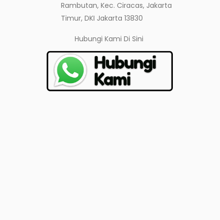
Rambutan, Kec. Ciracas, Jakarta
Timur, DKI Jakarta 13830
Hubungi Kami
Di Sini