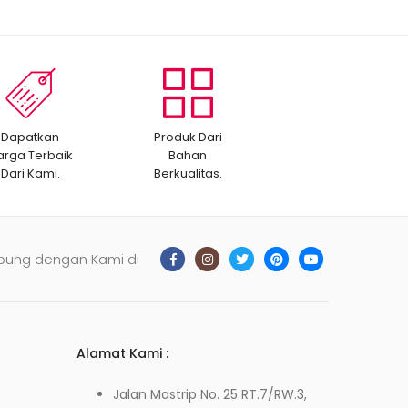
Dapatkan
Produk Dari
arga Terbaik
Bahan
Dari Kami.
Berkualitas.
bung dengan Kami di
Alamat Kami :
Jalan Mastrip No. 25 RT.7/RW.3,