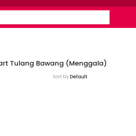
mart Tulang Bawang (Menggala)
Sort by